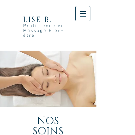
LISE B.
Praticienne en
Massage Bien-
être
NOS
SOINS