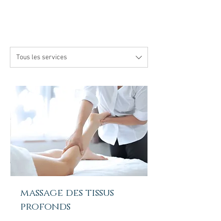
Tous les services
massage des tissus
profonds