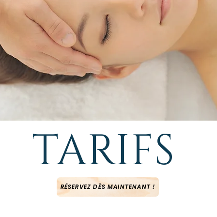
TARIFS
RÉSERVEZ DÈS MAINTENANT !