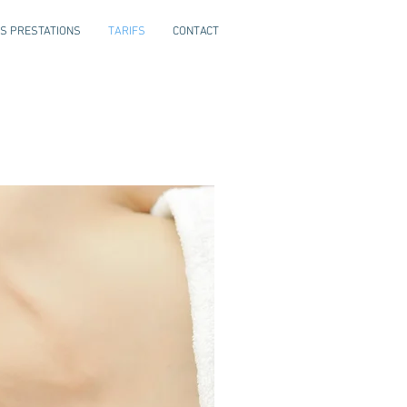
S PRESTATIONS
TARIFS
CONTACT